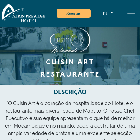
PT
Reservas
CUISIN ART
RESTAURANTE
DESCRIÇÃO
"O Cuisin Art é o coração da hospitalidade do Hotel e o
restaurante mais diversificado de Maputo. O nosso Chef
Executivo e sua equipe apresentam o que há de melhor
em Moçambique e no mundo, poderá desfrutar de uma
ampla variedade de pratos e uma excelente selecção